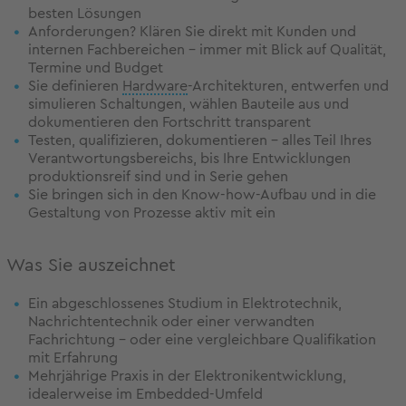
besten Lösungen
Anforderungen? Klären Sie direkt mit Kunden und
internen Fachbereichen – immer mit Blick auf Qualität,
Termine und Budget
Sie definieren
Hardware
-Architekturen, entwerfen und
simulieren Schaltungen, wählen Bauteile aus und
dokumentieren den Fortschritt transparent
Testen, qualifizieren, dokumentieren – alles Teil Ihres
Verantwortungsbereichs, bis Ihre Entwicklungen
produktionsreif sind und in Serie gehen
Sie bringen sich in den Know-how-Aufbau und in die
Gestaltung von Prozesse aktiv mit ein
Was Sie auszeichnet
Ein abgeschlossenes Studium in Elektrotechnik,
Nachrichtentechnik oder einer verwandten
Fachrichtung – oder eine vergleichbare Qualifikation
mit Erfahrung
Mehrjährige Praxis in der Elektronikentwicklung,
idealerweise im Embedded-Umfeld