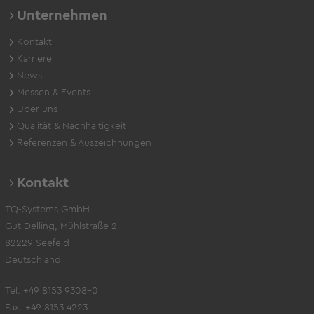
Unternehmen
Kontakt
Karriere
News
Messen & Events
Über uns
Qualität & Nachhaltigkeit
Referenzen & Auszeichnungen
Kontakt
TQ-Systems GmbH
Gut Delling, Mühlstraße 2
82229 Seefeld
Deutschland
Tel. +49 8153 9308-0
Fax. +49 8153 4223