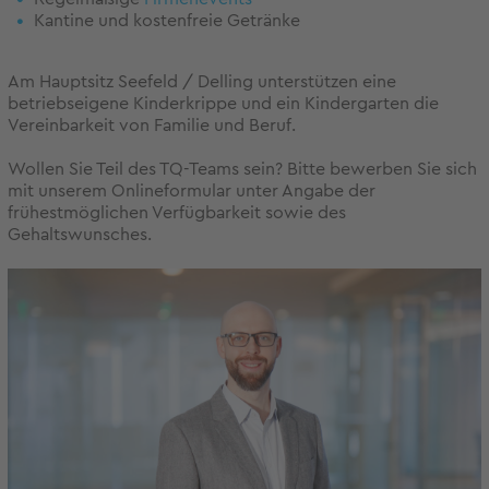
Kantine und kostenfreie Getränke
Am Hauptsitz Seefeld / Delling unterstützen eine
betriebseigene Kinderkrippe und ein Kindergarten die
Vereinbarkeit von Familie und Beruf.
Wollen Sie Teil des TQ-Teams sein? Bitte bewerben Sie sich
mit unserem Onlineformular unter Angabe der
frühestmöglichen Verfügbarkeit sowie des
Gehaltswunsches.