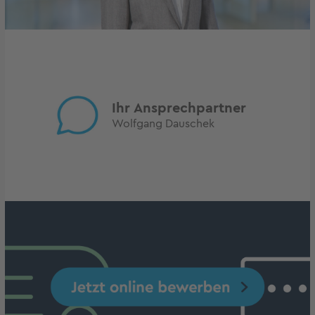
Ihr Ansprechpartner
Wolfgang Dauschek