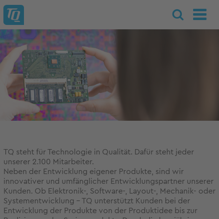
TQ steht für Technologie in Qualität. Dafür steht jeder
unserer 2.100 Mitarbeiter.
Neben der Entwicklung eigener Produkte, sind wir
innovativer und umfänglicher Entwicklungspartner unserer
Kunden. Ob Elektronik-, Software-, Layout-, Mechanik- oder
Systementwicklung - TQ unterstützt Kunden bei der
Entwicklung der Produkte von der Produktidee bis zur