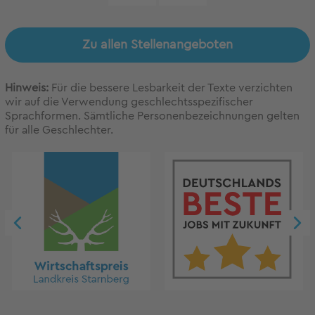
Zu allen Stellenangeboten
Hinweis:
Für die bessere Lesbarkeit der Texte verzichten
wir auf die Verwendung geschlechtsspezifischer
Sprachformen. Sämtliche Personenbezeichnungen gelten
für alle Geschlechter.