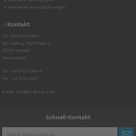
Referenzen & Auszeichnungen
Kontakt
TQ-Systems GmbH
Gut Delling, Mühlstraße 2
82229 Seefeld
Deutschland
Tel. +49 8153 9308-0
Fax. +49 8153 4223
E-Mail:
info@tq-group.com
Schnell-Kontakt