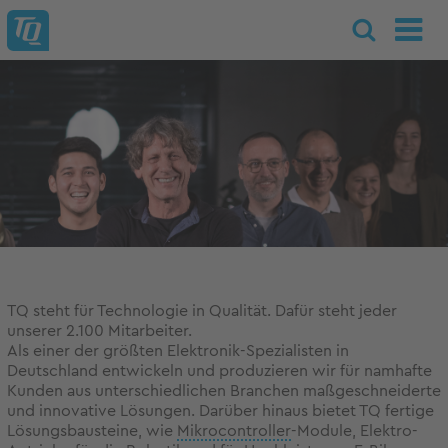
TQ steht für Technologie in Qualität. Dafür steht jeder
unserer 2.100 Mitarbeiter.
Als einer der größten Elektronik-Spezialisten in
Deutschland entwickeln und produzieren wir für namhafte
Kunden aus unterschiedlichen Branchen maßgeschneiderte
und innovative Lösungen. Darüber hinaus bietet TQ fertige
Lösungsbausteine, wie
Mikrocontroller
-Module, Elektro-