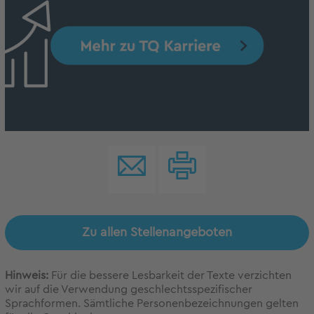
Zu allen Stellenangeboten
Hinweis:
Für die bessere Lesbarkeit der Texte verzichten
wir auf die Verwendung geschlechtsspezifischer
Sprachformen. Sämtliche Personenbezeichnungen gelten