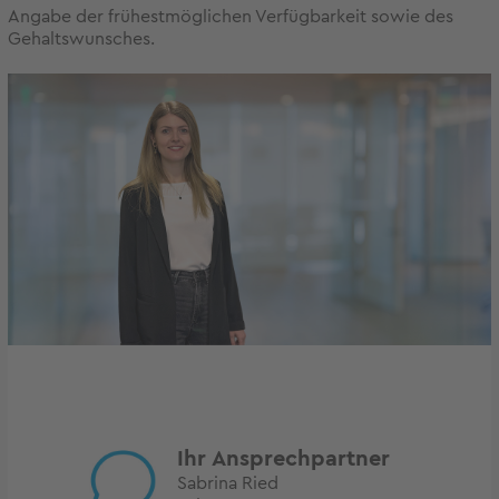
Angabe der frühestmöglichen Verfügbarkeit sowie des
Gehaltswunsches.
Ihr Ansprechpartner
Sabrina Ried