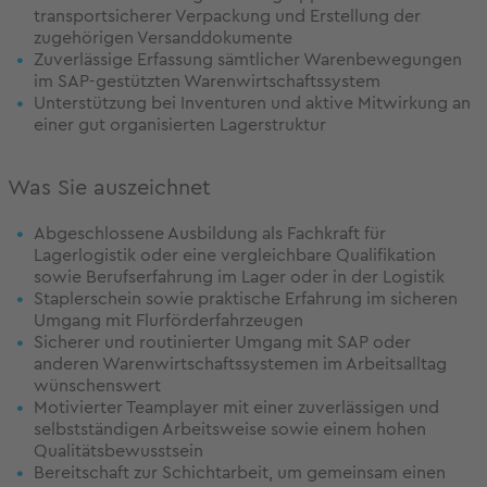
transportsicherer Verpackung und Erstellung der
zugehörigen Versanddokumente
Zuverlässige Erfassung sämtlicher Warenbewegungen
im SAP-gestützten Warenwirtschaftssystem
Unterstützung bei Inventuren und aktive Mitwirkung an
einer gut organisierten Lagerstruktur
Was Sie auszeichnet
Abgeschlossene Ausbildung als Fachkraft für
Lagerlogistik oder eine vergleichbare Qualifikation
sowie Berufserfahrung im Lager oder in der Logistik
Staplerschein sowie praktische Erfahrung im sicheren
Umgang mit Flurförderfahrzeugen
Sicherer und routinierter Umgang mit SAP oder
anderen Warenwirtschaftssystemen im Arbeitsalltag
wünschenswert
Motivierter Teamplayer mit einer zuverlässigen und
selbstständigen Arbeitsweise sowie einem hohen
Qualitätsbewusstsein
Bereitschaft zur Schichtarbeit, um gemeinsam einen