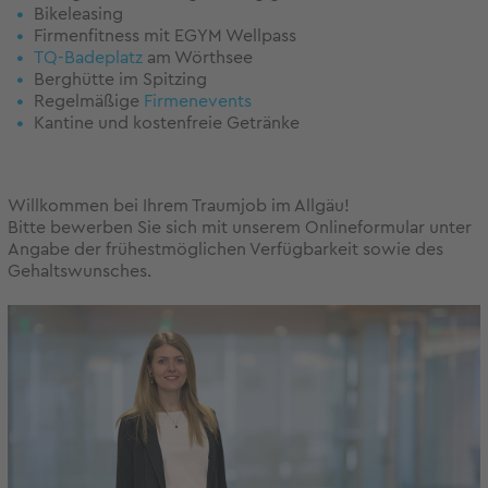
Bikeleasing
Firmenfitness mit EGYM Wellpass
TQ-Badeplatz
am Wörthsee
Berghütte im Spitzing
Regelmäßige
Firmenevents
Kantine und kostenfreie Getränke
Willkommen bei Ihrem Traumjob im Allgäu!
Bitte bewerben Sie sich mit unserem Onlineformular unter
Angabe der frühestmöglichen Verfügbarkeit sowie des
Gehaltswunsches.