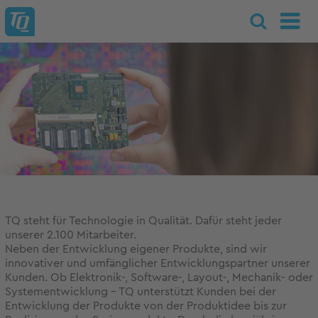
TQ steht für Technologie in Qualität. Dafür steht jeder
unserer 2.100 Mitarbeiter.
Neben der Entwicklung eigener Produkte, sind wir
innovativer und umfänglicher Entwicklungspartner unserer
Kunden. Ob Elektronik-, Software-, Layout-, Mechanik- oder
Systementwicklung - TQ unterstützt Kunden bei der
Entwicklung der Produkte von der Produktidee bis zur