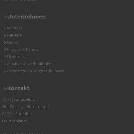
Unternehmen
Kontakt
Karriere
News
Messen & Events
Über uns
Qualität & Nachhaltigkeit
Referenzen & Auszeichnungen
Kontakt
TQ-Systems GmbH
Gut Delling, Mühlstraße 2
82229 Seefeld
Deutschland