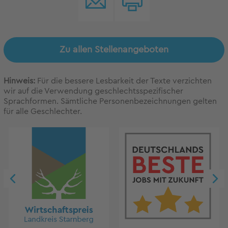
Zu allen Stellenangeboten
Hinweis:
Für die bessere Lesbarkeit der Texte verzichten
wir auf die Verwendung geschlechtsspezifischer
Sprachformen. Sämtliche Personenbezeichnungen gelten
für alle Geschlechter.