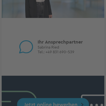
Ihr Ansprechpartner
Sabrina Ried
Tel.:
+49 831 690-539