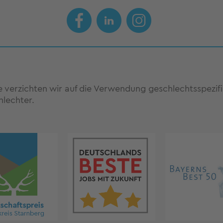
te verzichten wir auf die Verwendung geschlechtsspezi
hlechter.