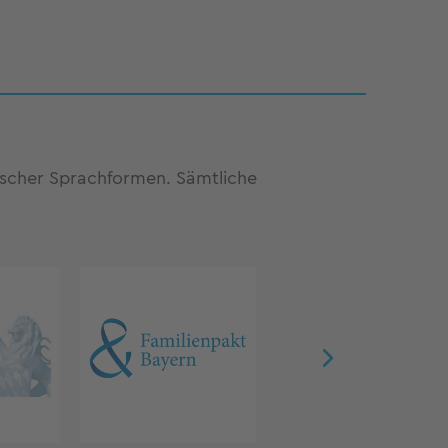
fischer Sprachformen. Sämtliche