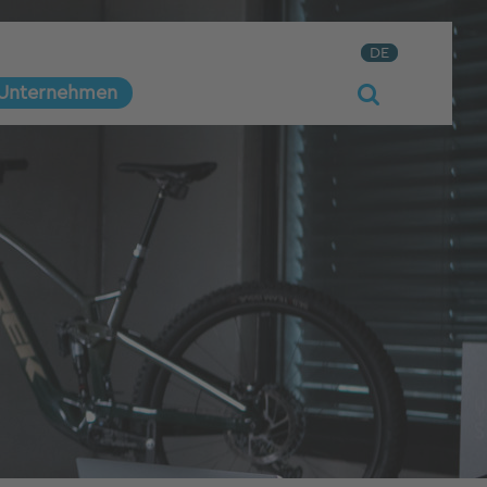
DE
Unternehmen