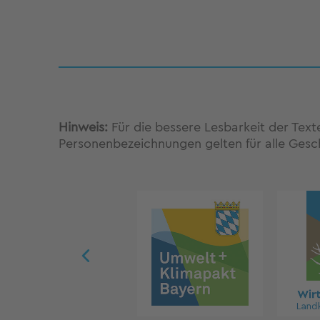
Hinweis:
Für die bessere Lesbarkeit der Tex
Personenbezeichnungen gelten für alle Gesc