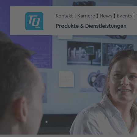
Kontakt
Karriere
News
Events
Produkte & Dienstleistungen