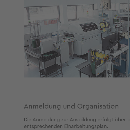
Anmeldung und Organisation
Die Anmeldung zur Ausbildung erfolgt über d
entsprechenden Einarbeitungsplan.