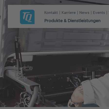
Kontakt
Karriere
News
Events
Produkte & Dienstleistungen