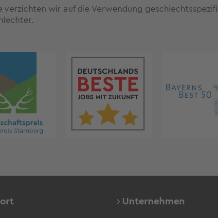
te verzichten wir auf die Verwendung geschlechtsspezi
hlechter.
ort
Unternehmen