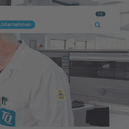
DE
Unternehmen