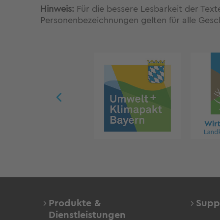
Hinweis:
Für die bessere Lesbarkeit der Tex
Personenbezeichnungen gelten für alle Gesc
Produkte &
Supp
Dienstleistungen