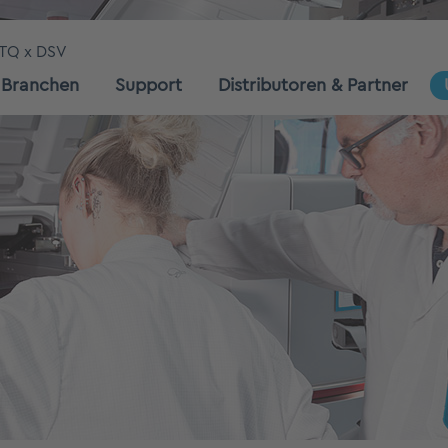
TQ x DSV
Branchen
Support
Distributoren & Partner