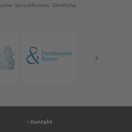
fischer Sprachformen. Sämtliche
Kontakt