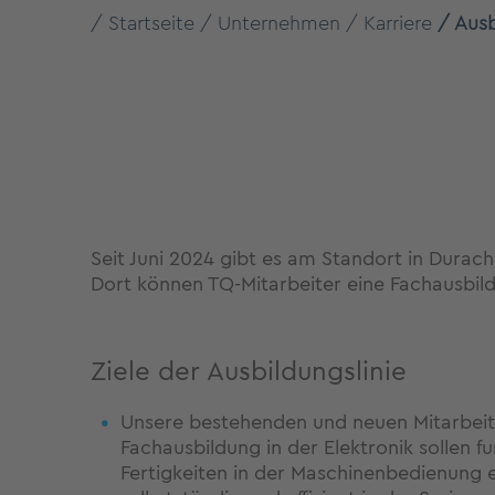
Startseite
Unternehmen
Karriere
Ausb
Seit Juni 2024 gibt es am Standort in Durac
Dort können TQ-Mitarbeiter eine Fachausbil
Ziele der Ausbildungslinie
Unsere bestehenden und neuen Mitarbeit
Fachausbildung in der Elektronik sollen f
Fertigkeiten in der Maschinenbedienung 