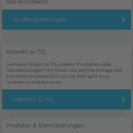
x86-Architektur
ZU DEN DOWNLOADS
Kontakt zu TQ
Sie haben Fragen zu TQ, unseren Produkten oder
Dienstleistungen? Wir freuen uns auf Ihre Anfrage und
kümmern uns persönlich um Sie. Hier geht es zu
unserem Kontaktformular.
KONTAKT ZU TQ
Produkte & Dienstleistungen