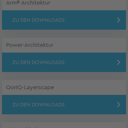
Arm® Architektur
ZU DEN DOWNLOADS
Power-Architektur
ZU DEN DOWNLOADS
QorIQ-Layerscape
ZU DEN DOWNLOADS