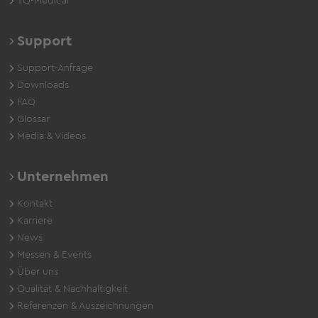
TQ-Medical
Support
Support-Anfrage
Downloads
FAQ
Glossar
Media & Videos
Unternehmen
Kontakt
Karriere
News
Messen & Events
Über uns
Qualität & Nachhaltigkeit
Referenzen & Auszeichnungen