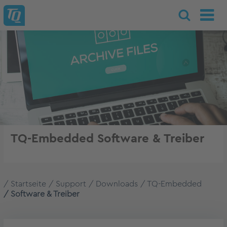
TQ-Embedded Software & Treiber
Startseite
Support
Downloads
TQ-Embedded
Software & Treiber