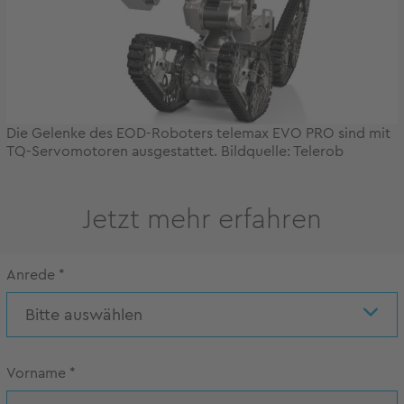
Die Gelenke des EOD-Roboters telemax EVO PRO sind mit
TQ-Servomotoren ausgestattet. Bildquelle: Telerob
Jetzt mehr erfahren
Anrede
*
Bitte auswählen
Vorname
*