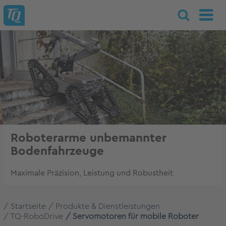
Roboterarme unbemannter
Bodenfahrzeuge
Maximale Präzision, Leistung und Robustheit
Startseite
Produkte & Dienstleistungen
TQ-RoboDrive
Servomotoren für mobile Roboter