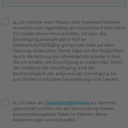
Ja, ich möchte mein Wissen über frameless Motoren
erweitern und regelmäßig die kostenlose E-Mail-Serie
TQ-Insider-Know-How erhalten. Ich kann die
Einwilligung jederzeit per E-Mail an
DatenschutzTQDE@tq-group.com oder auf dem
Postweg widerrufen. Ferner habe ich die Möglichkeit,
durch die Nutzung des Abmeldelinks in jeder E-Mail,
die ich erhalte, die Einwilligung zu widerrufen. Durch
den Widerruf der Einwilligung wird die
Rechtmäßigkeit der aufgrund der Einwilligung bis
zum Widerruf erfolgten Verarbeitung nicht berührt.
Ja, ich habe die
Datenschutzhinweise
zur Kenntnis
genommen und bin mit der Verwendung meiner
personenbezogenen Daten im Rahmen dieser
Bestimmungen einverstanden. *