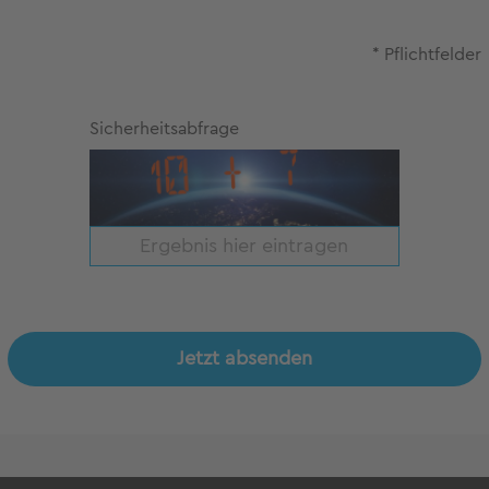
* Pflichtfelder
Sicherheitsabfrage
Jetzt absenden