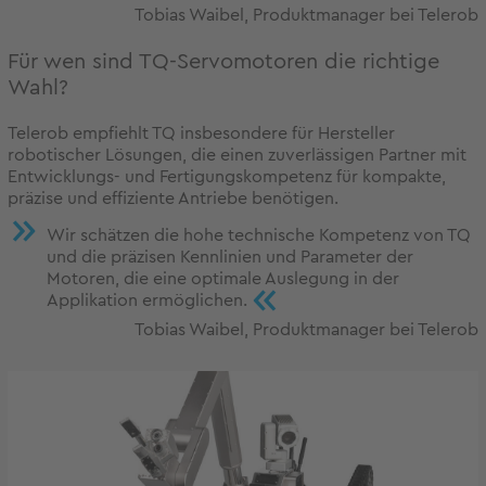
Tobias Waibel, Produktmanager bei Telerob
Für wen sind TQ-Servomotoren die richtige
Wahl?
Telerob empfiehlt TQ insbesondere für Hersteller
robotischer Lösungen, die einen zuverlässigen Partner mit
Entwicklungs- und Fertigungskompetenz für kompakte,
präzise und effiziente Antriebe benötigen.
Wir schätzen die hohe technische Kompetenz von TQ
und die präzisen Kennlinien und Parameter der
Motoren, die eine optimale Auslegung in der
«
Applikation ermöglichen.
Tobias Waibel, Produktmanager bei Telerob