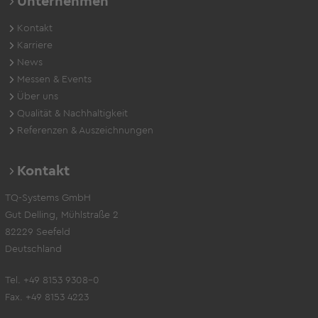
Unternehmen
Kontakt
Karriere
News
Messen & Events
Über uns
Qualität & Nachhaltigkeit
Referenzen & Auszeichnungen
Kontakt
TQ-Systems GmbH
Gut Delling, Mühlstraße 2
82229 Seefeld
Deutschland
Tel. +49 8153 9308-0
Fax. +49 8153 4223