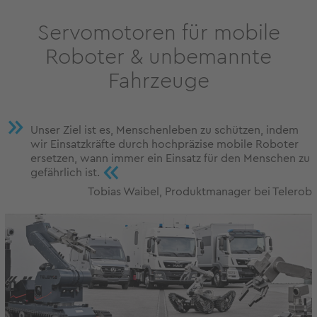
Servomotoren für mobile
Roboter & unbemannte
Fahrzeuge
Unser Ziel ist es, Menschenleben zu schützen, indem
wir Einsatzkräfte durch hochpräzise mobile Roboter
ersetzen, wann immer ein Einsatz für den Menschen zu
«
gefährlich ist.
Tobias Waibel, Produktmanager bei Telerob