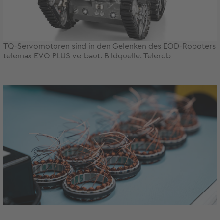
TQ-Servomotoren sind in den Gelenken des EOD-Roboters
telemax EVO PLUS verbaut. Bildquelle: Telerob