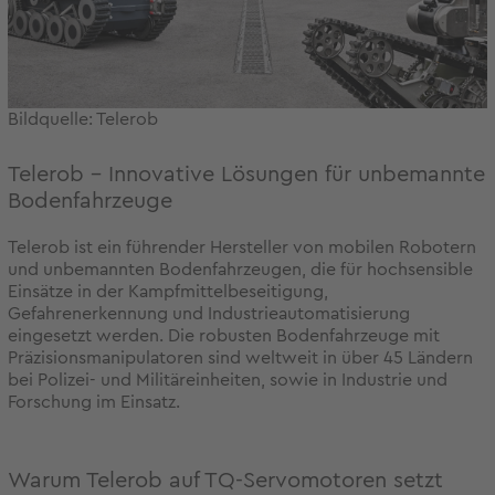
Bildquelle: Telerob
Telerob – Innovative Lösungen für unbemannte
Bodenfahrzeuge
Telerob ist ein führender Hersteller von mobilen Robotern
und unbemannten Bodenfahrzeugen, die für hochsensible
Einsätze in der Kampfmittelbeseitigung,
Gefahrenerkennung und Industrieautomatisierung
eingesetzt werden. Die robusten Bodenfahrzeuge mit
Präzisionsmanipulatoren sind weltweit in über 45 Ländern
bei Polizei- und Militäreinheiten, sowie in Industrie und
Forschung im Einsatz.
Warum Telerob auf TQ-Servomotoren setzt