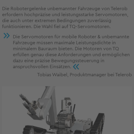
Die Robotergelenke unbemannter Fahrzeuge von Telerob
erfordern hochpräzise und leistungsstarke Servomotoren,
die auch unter extremen Bedingungen zuverlässig
funktionieren. Die Wahl fiel auf TQ-Servomotoren.
Die Servomotoren für mobile Roboter & unbemannte
Fahrzeuge müssen maximale Leistungsdichte in
minimalem Bauraum bieten. Die Motoren von TQ
erfüllen genau diese Anforderungen und ermöglichen
dazu eine präzise Bewegungssteuerung in
«
anspruchsvollen Einsätzen.
Tobias Waibel, Produktmanager bei Telerob