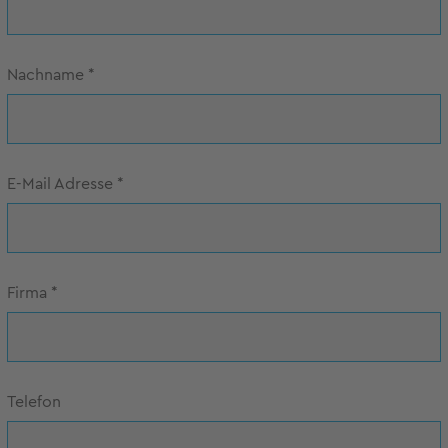
Nachname
*
E-Mail Adresse
*
Firma
*
Telefon