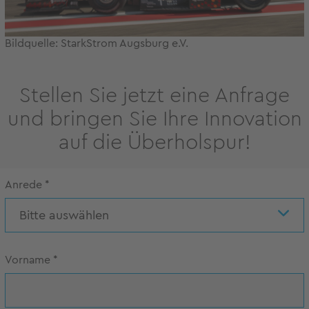
Bildquelle: StarkStrom Augsburg e.V.
Stellen Sie jetzt eine Anfrage
und bringen Sie Ihre Innovation
auf die Überholspur!
Anrede
*
Bitte auswählen
Vorname
*