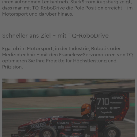
ihren autonomen Lenkantrieb. StarkStrom Augsburg zeigt,
dass man mit TQ-RoboDrive die Pole Position erreicht – im
Motorsport und darüber hinaus.
Schneller ans Ziel – mit TQ-RoboDrive
Egal ob im Motorsport, in der Industrie, Robotik oder
Medizintechnik – mit den Frameless-Servomotoren von TQ
optimieren Sie Ihre Projekte für Höchstleistung und
Präzision.