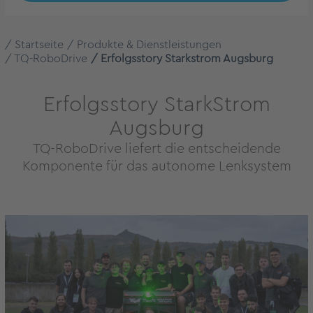
Startseite
Produkte & Dienstleistungen
TQ-RoboDrive
Erfolgsstory Starkstrom Augsburg
Erfolgsstory StarkStrom
Augsburg
TQ-RoboDrive liefert die entscheidende
Komponente für das autonome Lenksystem