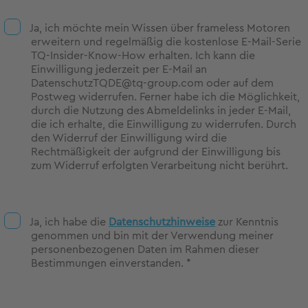
Ja, ich möchte mein Wissen über frameless Motoren
erweitern und regelmäßig die kostenlose E-Mail-Serie
TQ-Insider-Know-How erhalten. Ich kann die
Einwilligung jederzeit per E-Mail an
DatenschutzTQDE@tq-group.com oder auf dem
Postweg widerrufen. Ferner habe ich die Möglichkeit,
durch die Nutzung des Abmeldelinks in jeder E-Mail,
die ich erhalte, die Einwilligung zu widerrufen. Durch
den Widerruf der Einwilligung wird die
Rechtmäßigkeit der aufgrund der Einwilligung bis
zum Widerruf erfolgten Verarbeitung nicht berührt.
Ja, ich habe die
Datenschutzhinweise
zur Kenntnis
genommen und bin mit der Verwendung meiner
personenbezogenen Daten im Rahmen dieser
Bestimmungen einverstanden. *