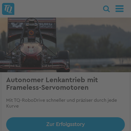
Autonomer Lenkantrieb mit
Frameless-Servomotoren
Mit TQ-RoboDrive schneller und präziser durch jede
Kurve
Zur Erfolgsstory