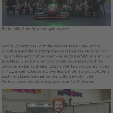
Bildquelle: StarkStrom Augsburg e.V.
Seit 2022 setzt das Formula Student Team StarkStrom
Augsburg auf die leistungsstarken Frameless-Motoren von
TQ, um ihre autonomen Rennwagen zu perfektionieren. Der
Brushless-Gleichstrommotor bildet das Herzstück ihres
autonomen Lenkantriebs. 2023 sicherte sich das Team den
1. Platz in der Kategorie Driverless bei der Formula Student
East – ein klarer Beweis für die außergewöhnliche
Performance und Zuverlässigkeit der TQ-Motoren.