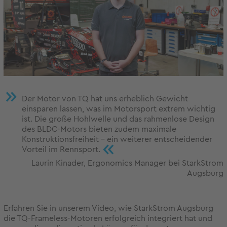
Der Motor von TQ hat uns erheblich Gewicht
einsparen lassen, was im Motorsport extrem wichtig
ist. Die große Hohlwelle und das rahmenlose Design
des BLDC-Motors bieten zudem maximale
Konstruktionsfreiheit – ein weiterer entscheidender
«
Vorteil im Rennsport.
Laurin Kinader, Ergonomics Manager bei StarkStrom
Augsburg
Erfahren Sie in unserem Video, wie StarkStrom Augsburg
die TQ-Frameless-Motoren erfolgreich integriert hat und