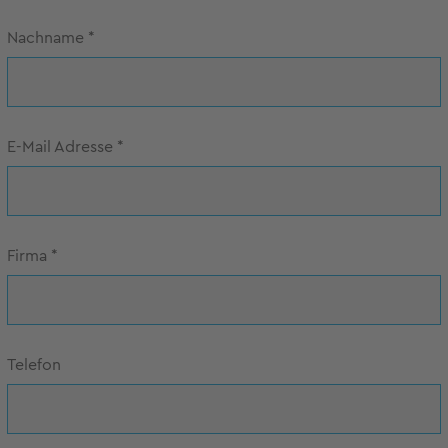
Nachname
*
E-Mail Adresse
*
Firma
*
Telefon