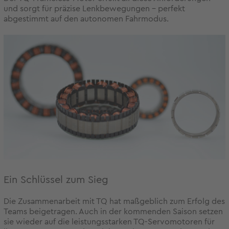
und sorgt für präzise Lenkbewegungen – perfekt
abgestimmt auf den autonomen Fahrmodus.
Ein Schlüssel zum Sieg
Die Zusammenarbeit mit TQ hat maßgeblich zum Erfolg des
Teams beigetragen. Auch in der kommenden Saison setzen
sie wieder auf die leistungsstarken TQ-Servomotoren für