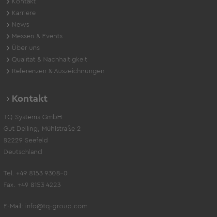
Kontakt
Karriere
News
Messen & Events
Über uns
Qualität & Nachhaltigkeit
Referenzen & Auszeichnungen
Kontakt
TQ-Systems GmbH
Gut Delling, Mühlstraße 2
82229 Seefeld
Deutschland
Tel. +49 8153 9308-0
Fax. +49 8153 4223
E-Mail:
info@tq-group.com