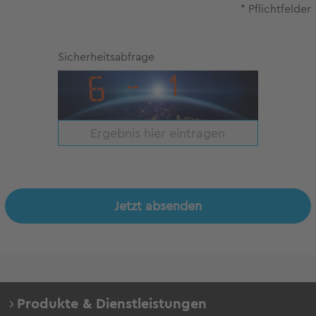
* Pflichtfelder
Sicherheitsabfrage
Jetzt absenden
Produkte & Dienstleistungen