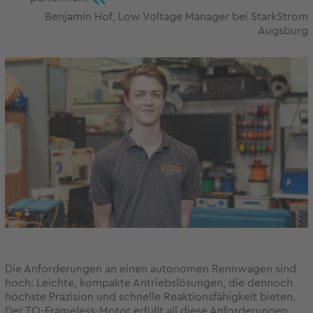
Benjamin Hof, Low Voltage Manager bei StarkStrom
Augsburg
Die Anforderungen an einen autonomen Rennwagen sind
hoch: Leichte, kompakte Antriebslösungen, die dennoch
höchste Präzision und schnelle Reaktionsfähigkeit bieten.
Der TQ-Frameless-Motor erfüllt all diese Anforderungen