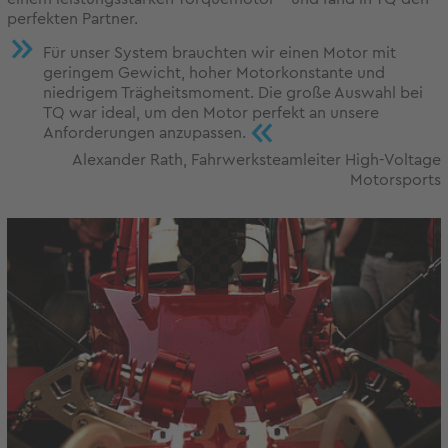
perfekten Partner.
Für unser System brauchten wir einen Motor mit
geringem Gewicht, hoher Motorkonstante und
niedrigem Trägheitsmoment. Die große Auswahl bei
TQ war ideal, um den Motor perfekt an unsere
«
Anforderungen anzupassen.
Alexander Rath, Fahrwerksteamleiter High-Voltage
Motorsports