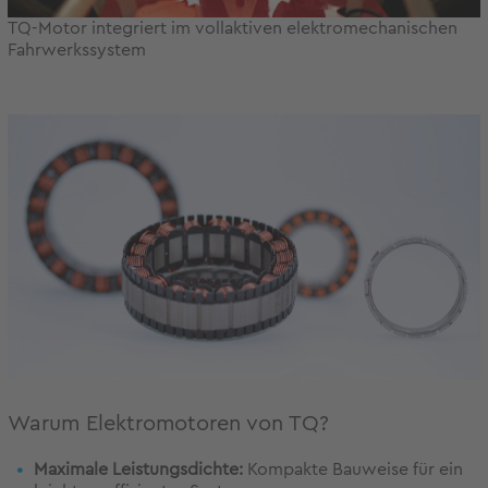
TQ-Motor integriert im vollaktiven elektromechanischen
Fahrwerkssystem
Warum Elektromotoren von TQ?
Maximale Leistungsdichte:
Kompakte Bauweise für ein