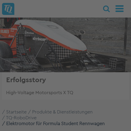
Erfolgsstory
High-Voltage Motorsports X TQ
Startseite
Produkte & Dienstleistungen
TQ-RoboDrive
Elektromotor für Formula Student Rennwagen