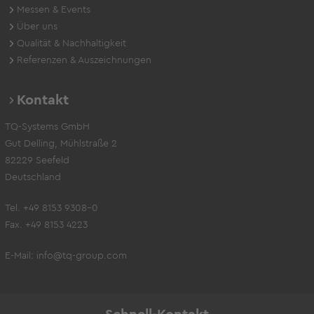
Messen & Events
Über uns
Qualität & Nachhaltigkeit
Referenzen & Auszeichnungen
Kontakt
TQ-Systems GmbH
Gut Delling, Mühlstraße 2
82229 Seefeld
Deutschland
Tel. +49 8153 9308-0
Fax. +49 8153 4223
E-Mail:
info@tq-group.com