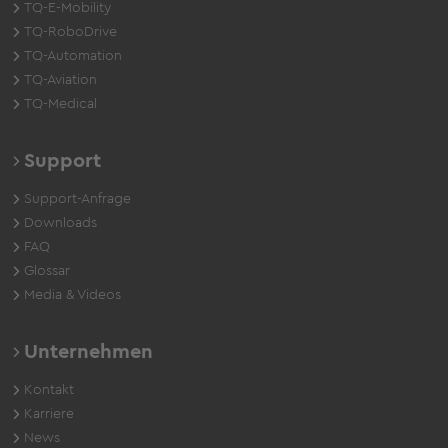
TQ-E-Mobility
TQ-RoboDrive
TQ-Automation
TQ-Aviation
TQ-Medical
Support
Support-Anfrage
Downloads
FAQ
Glossar
Media & Videos
Unternehmen
Kontakt
Karriere
News