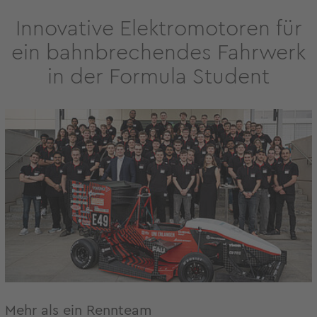
Innovative Elektromotoren für
ein bahnbrechendes Fahrwerk
in der Formula Student
Mehr als ein Rennteam