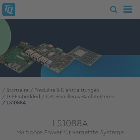
Startseite
Produkte & Dienstleistungen
TQ-Embedded
CPU-Familien & -Architekturen
LS1088A
LS1088A
Multicore Power für vernetzte Systeme