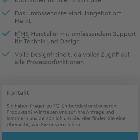
Robustheit für alle Einsatzfälle
Das umfassendste Modulangebot am
Markt
E²MS
-Hersteller mit umfassendem Support
für Technik und Design
Volle Designfreiheit, da voller Zugriff auf
alle Prozessorfunktionen
Kontakt
Sie haben Fragen zu TQ-Embedded und unseren
Produkten? Wir freuen uns auf Ihre Anfrage und
kümmern uns persönlich um Sie. Hier finden Sie eine
Übersicht, wie Sie uns erreichen.