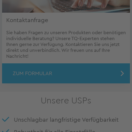
Kontaktanfrage
Sie haben Fragen zu unseren Produkten oder benötigen
individuelle Beratung? Unsere TQ-Experten stehen
Ihnen gerne zur Verfügung. Kontaktieren Sie uns jetzt
direkt und unverbindlich. Wir freuen uns auf Ihre
Nachricht!
ZUM FORMULAR
Unsere USPs
Unschlagbar langfristige Verfügbarkeit