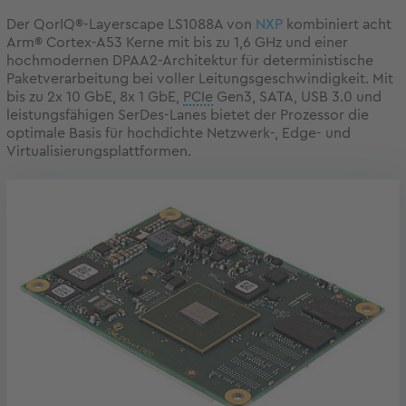
Der QorIQ®-Layerscape LS1088A von
NXP
kombiniert acht
Arm® Cortex-A53 Kerne mit bis zu 1,6 GHz und einer
hochmodernen DPAA2-Architektur für deterministische
Paketverarbeitung bei voller Leitungsgeschwindigkeit. Mit
bis zu 2x 10 GbE, 8x 1 GbE,
PCIe
Gen3, SATA, USB 3.0 und
leistungsfähigen SerDes-Lanes bietet der Prozessor die
optimale Basis für hochdichte Netzwerk-, Edge- und
Virtualisierungsplattformen.