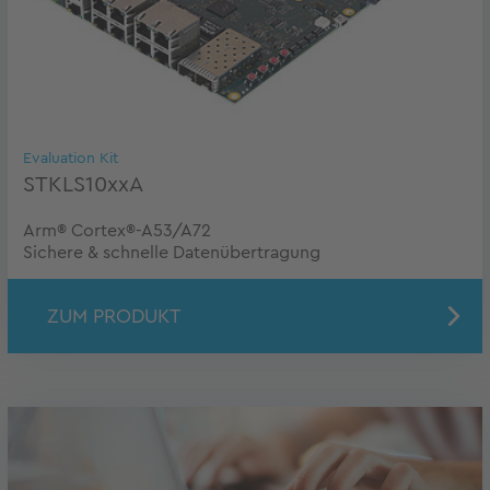
Evaluation Kit
STKLS10xxA
Arm® Cortex®-A53/A72
Sichere & schnelle Datenübertragung
ZUM PRODUKT