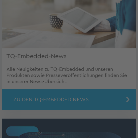
TQ-Embedded-News
Alle Neuigkeiten zu TQ-Embedded und unseren
Produkten sowie Presseveröffentlichungen finden Sie
in unserer News-Übersicht.
ZU DEN TQ-EMBEDDED NEWS