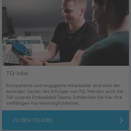
TQ-Jobs
Kompetente und engagierte Mitarbeiter sind eine der
zentralen Säulen des Erfolges von TQ. Werden auch Sie
Teil unseres Embedded-Teams. Entdecken Sie hier Ihre
vielfältigen Karrieremöglichkeiten.
ZU DEN TQ-JOBS