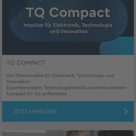
TQ COMPACT
Die Themenreihe für Elektronik, Technologie und
Innovation.
Expertenwissen, Technologietrends und Innovationen –
kompakt für Sie aufbereitet.
JETZT ANMELDEN