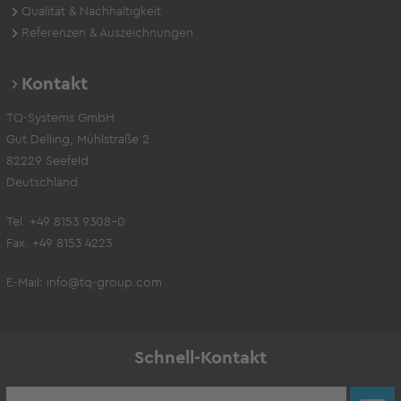
Qualität & Nachhaltigkeit
Referenzen & Auszeichnungen
Kontakt
TQ-Systems GmbH
Gut Delling, Mühlstraße 2
82229 Seefeld
Deutschland
Tel. +49 8153 9308-0
Fax. +49 8153 4223
E-Mail:
info@tq-group.com
Schnell-Kontakt