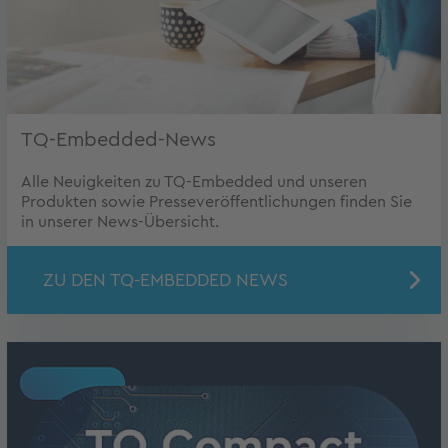
TQ-Embedded-News
Alle Neuigkeiten zu TQ-Embedded und unseren
Produkten sowie Presseveröffentlichungen finden Sie
in unserer News-Übersicht.
ZU DEN TQ-EMBEDDED NEWS