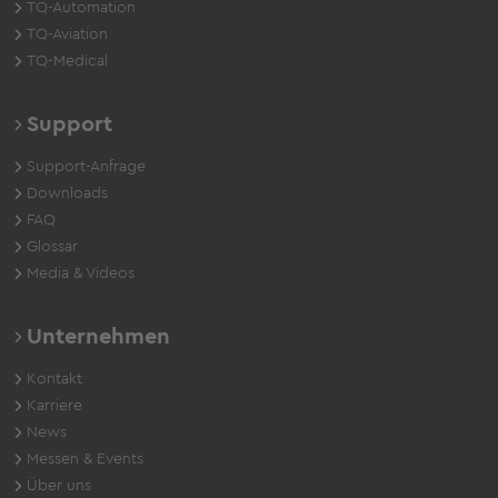
TQ-Automation
TQ-Aviation
TQ-Medical
Support
Support-Anfrage
Downloads
FAQ
Glossar
Media & Videos
Unternehmen
Kontakt
Karriere
News
Messen & Events
Über uns