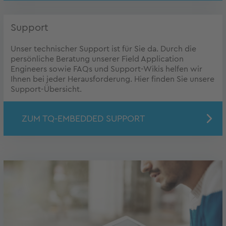
Support
Unser technischer Support ist für Sie da. Durch die
persönliche Beratung unserer Field Application
Engineers sowie FAQs und Support-Wikis helfen wir
Ihnen bei jeder Herausforderung. Hier finden Sie unsere
Support-Übersicht.
ZUM TQ-EMBEDDED SUPPORT