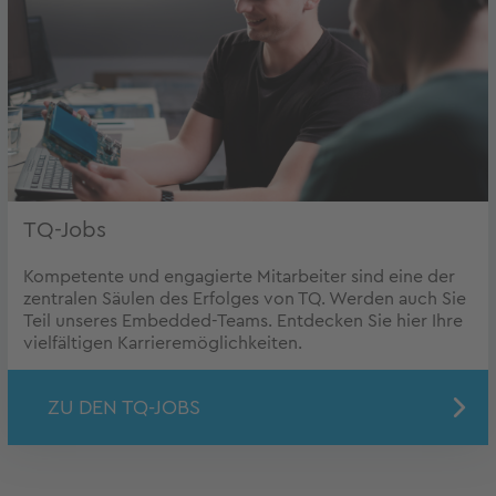
TQ-Jobs
Kompetente und engagierte Mitarbeiter sind eine der
zentralen Säulen des Erfolges von TQ. Werden auch Sie
Teil unseres Embedded-Teams. Entdecken Sie hier Ihre
vielfältigen Karrieremöglichkeiten.
ZU DEN TQ-JOBS