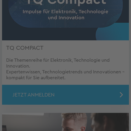
TQ COMPACT
Die Themenreihe für Elektronik, Technologie und
Innovation.
Expertenwissen, Technologietrends und Innovationen –
kompakt für Sie aufbereitet.
JETZT ANMELDEN