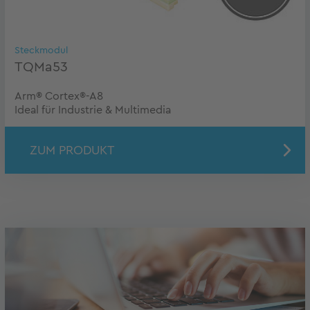
Steckmodul
TQMa53
Arm® Cortex®-A8
Ideal für Industrie & Multimedia
ZUM PRODUKT