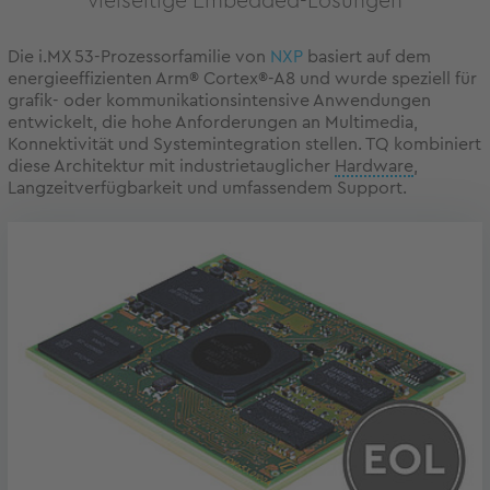
vielseitige Embedded-Lösungen
Die i.MX 53-Prozessorfamilie von
NXP
basiert auf dem
energieeffizienten Arm® Cortex®-A8 und wurde speziell für
grafik- oder kommunikationsintensive Anwendungen
entwickelt, die hohe Anforderungen an Multimedia,
Konnektivität und Systemintegration stellen. TQ kombiniert
diese Architektur mit industrietauglicher
Hardware
,
Langzeitverfügbarkeit und umfassendem Support.