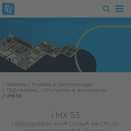
Startseite
Produkte & Dienstleistungen
TQ-Embedded
CPU-Familien & -Architekturen
i.MX 53
i.MX 53
Leistungsstarke Arm® Cortex®-A8-CPU für