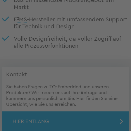
Das umfassendste Modulangebot am
Markt
E²MS
-Hersteller mit umfassendem Support
für Technik und Design
Volle Designfreiheit, da voller Zugriff auf
alle Prozessorfunktionen
Kontakt
Sie haben Fragen zu TQ-Embedded und unseren
Produkten? Wir freuen uns auf Ihre Anfrage und
kümmern uns persönlich um Sie. Hier finden Sie eine
Übersicht, wie Sie uns erreichen.
HIER ENTLANG