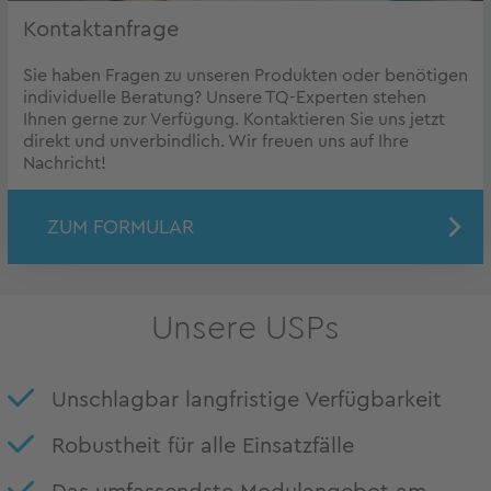
Kontaktanfrage
Sie haben Fragen zu unseren Produkten oder benötigen
individuelle Beratung? Unsere TQ-Experten stehen
Ihnen gerne zur Verfügung. Kontaktieren Sie uns jetzt
direkt und unverbindlich. Wir freuen uns auf Ihre
Nachricht!
ZUM FORMULAR
Unsere USPs
Unschlagbar langfristige Verfügbarkeit
Robustheit für alle Einsatzfälle