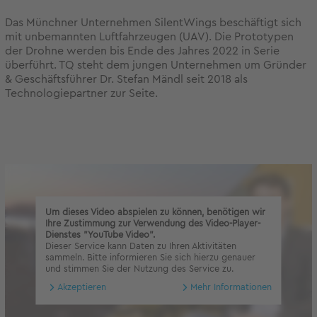
Das Münchner Unternehmen SilentWings beschäftigt sich
mit unbemannten Luftfahrzeugen (UAV). Die Prototypen
der Drohne werden bis Ende des Jahres 2022 in Serie
überführt. TQ steht dem jungen Unternehmen um Gründer
& Geschäftsführer Dr. Stefan Mändl seit 2018 als
Technologiepartner zur Seite.
Um dieses Video abspielen zu können, benötigen wir
Ihre Zustimmung zur Verwendung des Video-Player-
Dienstes "YouTube Video".
Dieser Service kann Daten zu Ihren Aktivitäten
sammeln. Bitte informieren Sie sich hierzu genauer
und stimmen Sie der Nutzung des Service zu.
Akzeptieren
Mehr Informationen