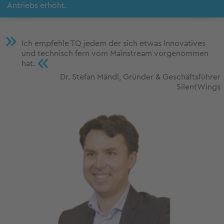
Antriebs erhöht.
Ich empfehle TQ jedem der sich etwas Innovatives
und technisch fern vom Mainstream vorgenommen
«
hat.
Dr. Stefan Mändl, Gründer & Geschäftsführer
SilentWings