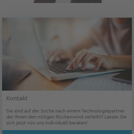
Kontakt
Sie sind auf der Suche nach einem Technologiepartner
der Ihnen den nötigen Rückenwind verleiht? Lassen Sie
sich jetzt von uns individuell beraten!