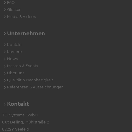
FAQ
Glossar
Media & Videos
Unternehmen
Kontakt
Karriere
News
Messen & Events
Über uns
Qualität & Nachhaltigkeit
Referenzen & Auszeichnungen
Kontakt
TQ-Systems GmbH
Gut Delling, Mühlstraße 2
82229 Seefeld