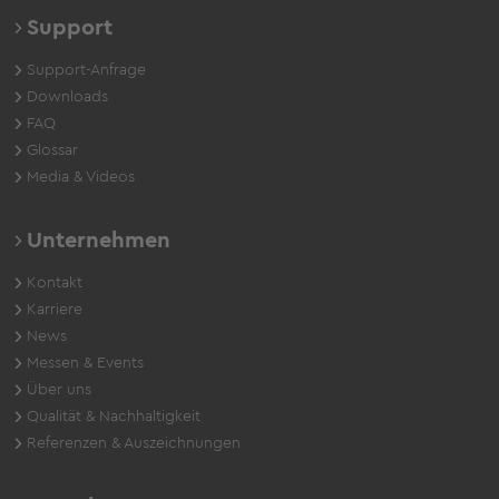
Support
Support-Anfrage
Downloads
FAQ
Glossar
Media & Videos
Unternehmen
Kontakt
Karriere
News
Messen & Events
Über uns
Qualität & Nachhaltigkeit
Referenzen & Auszeichnungen