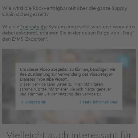
Wie wird die Rückverfolgbarkeit über die ganze Supply
Chain sichergestellt?
Wie ein
Traceability
-System umgesetzt wird und worauf es
dabei ankommt, erfahren Sie in der neuen Folge von „Frag'
den E²MS-Experten“.
Um dieses Video abspielen zu können, benötigen wir
Ihre Zustimmung zur Verwendung des Video-Player-
Dienstes "YouTube Video".
Dieser Service kann Daten zu Ihren Aktivitäten
sammeln. Bitte informieren Sie sich hierzu genauer
und stimmen Sie der Nutzung des Service zu.
Akzeptieren
Mehr Informationen
Vielleicht auch interessant für