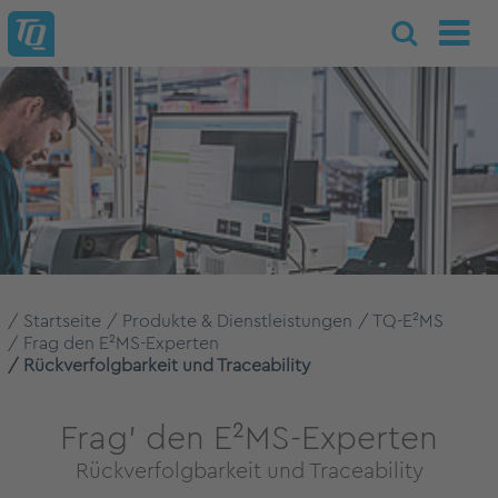
Startseite
Produkte & Dienstleistungen
TQ-E²MS
Frag den E²MS-Experten
Rückverfolgbarkeit und Traceability
Frag' den E²MS-Experten
Rückverfolgbarkeit und Traceability