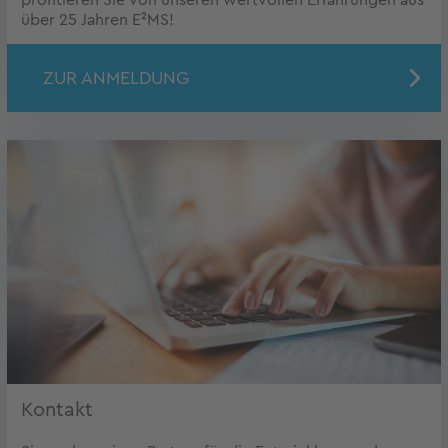
über 25 Jahren E²MS!
ZUR ANMELDUNG
Kontakt