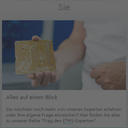
Sie
Alles auf einen Blick
Sie möchten noch mehr von unseren Experten erfahren
oder Ihre eigene Frage einreichen? Hier finden Sie alles
zu unserer Reihe "Frag den
E²MS
-Experten".