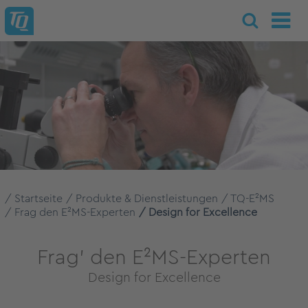
Startseite
Produkte & Dienstleistungen
TQ-E²MS
Frag den E²MS-Experten
Design for Excellence
Frag' den E²MS-Experten
Design for Excellence