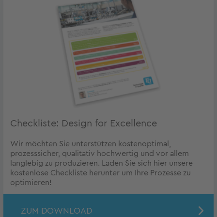
Checkliste: Design for Excellence
Wir möchten Sie unterstützen kostenoptimal,
prozesssicher, qualitativ hochwertig und vor allem
langlebig zu produzieren. Laden Sie sich hier unsere
kostenlose Checkliste herunter um Ihre Prozesse zu
optimieren!
ZUM DOWNLOAD