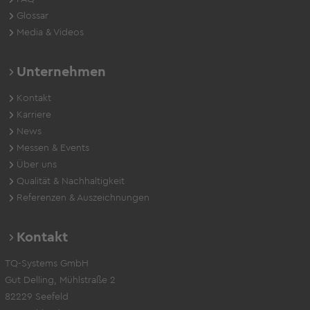
Glossar
Media & Videos
Unternehmen
Kontakt
Karriere
News
Messen & Events
Über uns
Qualität & Nachhaltigkeit
Referenzen & Auszeichnungen
Kontakt
TQ-Systems GmbH
Gut Delling, Mühlstraße 2
82229 Seefeld