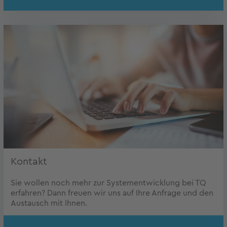
Kontakt
Sie wollen noch mehr zur Systementwicklung bei TQ
erfahren? Dann freuen wir uns auf Ihre Anfrage und den
Austausch mit Ihnen.