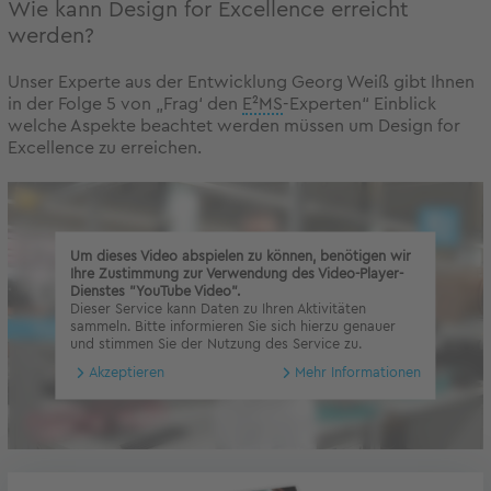
Wie kann Design for Excellence erreicht
werden?
Unser Experte aus der Entwicklung Georg Weiß gibt Ihnen
in der Folge 5 von „Frag‘ den
E²MS
-Experten“ Einblick
welche Aspekte beachtet werden müssen um Design for
Excellence zu erreichen.
Um dieses Video abspielen zu können, benötigen wir
Ihre Zustimmung zur Verwendung des Video-Player-
Dienstes "YouTube Video".
Dieser Service kann Daten zu Ihren Aktivitäten
sammeln. Bitte informieren Sie sich hierzu genauer
und stimmen Sie der Nutzung des Service zu.
Akzeptieren
Mehr Informationen